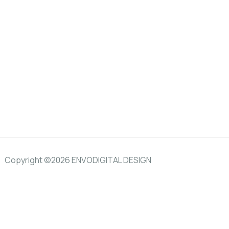
Copyright ©2026 ENVODIGITAL DESIGN